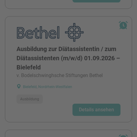
Ausbildung zur Diätassistentin / zum
Diätassistenten (m/w/d) 01.09.2026 –
Bielefeld
v. Bodelschwinghsche Stiftungen Bethel
Bielefeld, Nordrhein-Westfalen
Ausbildung
Details ansehen