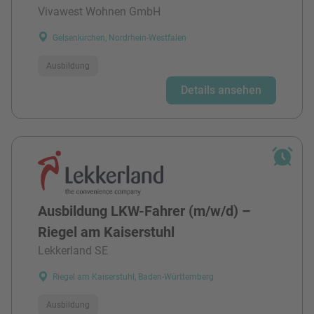
Vivawest Wohnen GmbH
Gelsenkirchen, Nordrhein-Westfalen
Ausbildung
Details ansehen
Ausbildung LKW-Fahrer (m/w/d) –
Riegel am Kaiserstuhl
Lekkerland SE
Riegel am Kaiserstuhl, Baden-Württemberg
Ausbildung