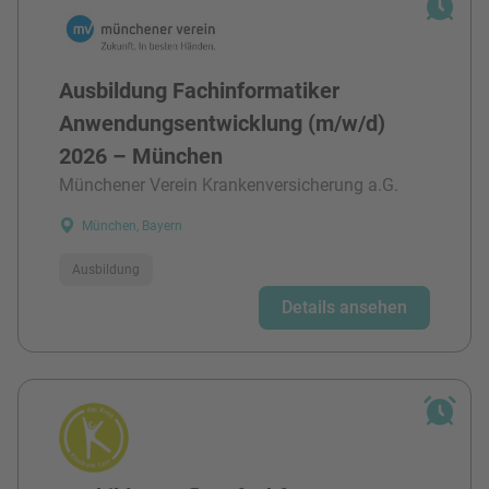
Ausbildung Fachinformatiker
Anwendungsentwicklung (m/w/d)
2026 – München
Münchener Verein Krankenversicherung a.G.
München, Bayern
Ausbildung
Details ansehen