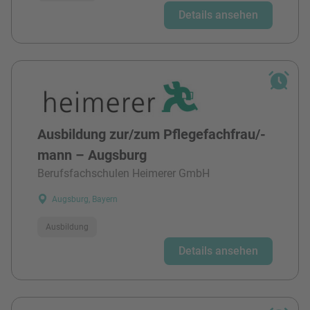
Details ansehen
Ausbildung zur/zum Pflegefachfrau/-
mann – Augsburg
Berufsfachschulen Heimerer GmbH
Augsburg, Bayern
Ausbildung
Details ansehen