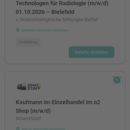
Technologen für Radiologie (m/w/d)
01.10.2026 – Bielefeld
v. Bodelschwinghsche Stiftungen Bethel
Bielefeld, Nordrhein-Westfalen
Ausbildung
Details ansehen
Kaufmann im Einzelhandel im o2
Shop (m/w/d)
Smart4Staff
Werne, Nordrhein-Westfalen