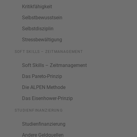
Kritikfähigkeit
Selbstbewusstsein
Selbstdisziplin
Stressbewältigung
SOFT SKILLS – ZEITMANAGEMENT
Soft Skills – Zeitmanagement
Das Pareto-Prinzip
Die ALPEN Methode
Das Eisenhower-Prinzip
STUDIENFINANZIERUNG
Studienfinanzierung
Andere Geldquellen