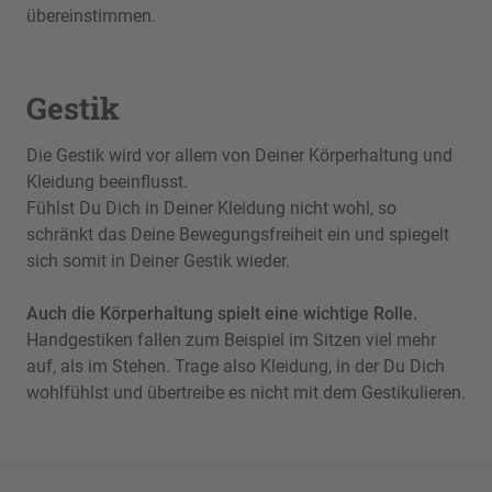
übereinstimmen.
Gestik
Die Gestik wird vor allem von Deiner Körperhaltung und
Kleidung beeinflusst.
Fühlst Du Dich in Deiner Kleidung nicht wohl, so
schränkt das Deine Bewegungsfreiheit ein und spiegelt
sich somit in Deiner Gestik wieder.
Auch die Körperhaltung spielt eine wichtige Rolle.
Handgestiken fallen zum Beispiel im Sitzen viel mehr
auf, als im Stehen. Trage also Kleidung, in der Du Dich
wohlfühlst und übertreibe es nicht mit dem Gestikulieren.