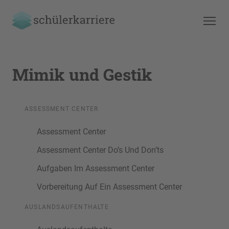
Mimik und Gestik
ASSESSMENT CENTER
Assessment Center
Assessment Center Do’s Und Don’ts
Aufgaben Im Assessment Center
Vorbereitung Auf Ein Assessment Center
AUSLANDSAUFENTHALTE