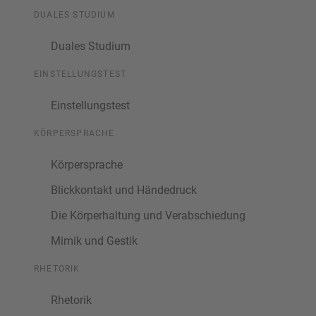
DUALES STUDIUM
Duales Studium
EINSTELLUNGSTEST
Einstellungstest
KÖRPERSPRACHE
Körpersprache
Blickkontakt und Händedruck
Die Körperhaltung und Verabschiedung
Mimik und Gestik
RHETORIK
Rhetorik