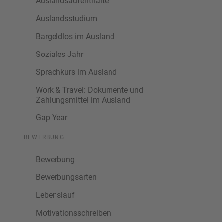
Auslandsaufenthalte
Auslandsstudium
Bargeldlos im Ausland
Soziales Jahr
Sprachkurs im Ausland
Work & Travel: Dokumente und
Zahlungsmittel im Ausland
Gap Year
BEWERBUNG
Bewerbung
Bewerbungsarten
Lebenslauf
Motivationsschreiben