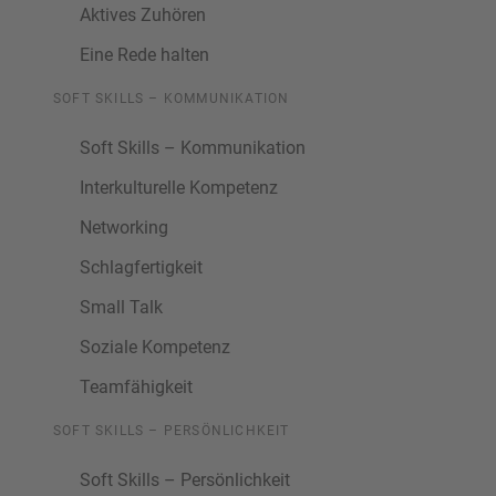
Aktives Zuhören
Eine Rede halten
SOFT SKILLS – KOMMUNIKATION
Soft Skills – Kommunikation
Interkulturelle Kompetenz
Networking
Schlagfertigkeit
Small Talk
Soziale Kompetenz
Teamfähigkeit
SOFT SKILLS – PERSÖNLICHKEIT
Soft Skills – Persönlichkeit