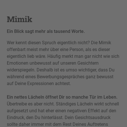
Mimik
Ein Blick sagt mehr als tausend Worte.
Wer kennt diesen Spruch eigentlich nicht? Die Mimik
offenbart meist mehr über eine Person, als es dieser
eigentlich lieb wäre. Häufig merkt man gar nicht wie sich
Emotionen unbewusst auf unseren Gesichtern
widerspiegeln. Deshalb ist es umso wichtiger, dass Du
während eines Bewerbungsgespräches ganz bewusst
auf Deine Expressionen achtest.
Ein nettes Lächeln öffnet Dir so manche Tür im Leben.
Übertreibe es aber nicht. Ständiges Lächeln wirkt schnell
aufgesetzt und hat eher einen negativen Effekt auf den
Eindruck, den Du hinterlässt. Dein Gesichtsausdruck
sollte daher immer mit dem Rest Deines Auftretens