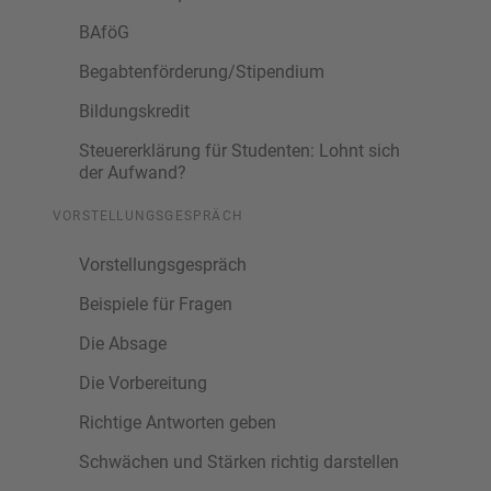
BAföG
Begabtenförderung/Stipendium
Bildungskredit
Steuererklärung für Studenten: Lohnt sich
der Aufwand?
VORSTELLUNGSGESPRÄCH
Vorstellungsgespräch
Beispiele für Fragen
Die Absage
Die Vorbereitung
Richtige Antworten geben
Schwächen und Stärken richtig darstellen