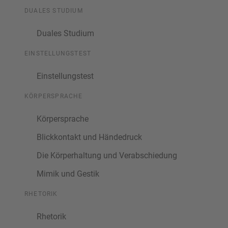
DUALES STUDIUM
Duales Studium
EINSTELLUNGSTEST
Einstellungstest
KÖRPERSPRACHE
Körpersprache
Blickkontakt und Händedruck
Die Körperhaltung und Verabschiedung
Mimik und Gestik
RHETORIK
Rhetorik