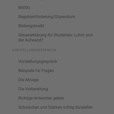
BAföG
Begabtenförderung/Stipendium
Bildungskredit
Steuererklärung für Studenten: Lohnt sich
der Aufwand?
VORSTELLUNGSGESPRÄCH
Vorstellungsgespräch
Beispiele für Fragen
Die Absage
Die Vorbereitung
Richtige Antworten geben
Schwächen und Stärken richtig darstellen