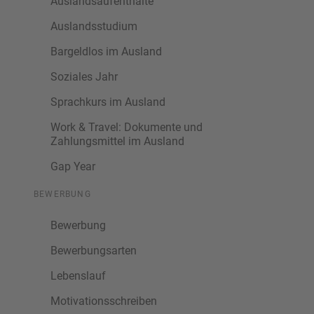
Auslandsaufenthalte
Auslandsstudium
Bargeldlos im Ausland
Soziales Jahr
Sprachkurs im Ausland
Work & Travel: Dokumente und
Zahlungsmittel im Ausland
Gap Year
BEWERBUNG
Bewerbung
Bewerbungsarten
Lebenslauf
Motivationsschreiben