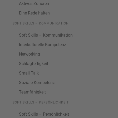
Aktives Zuhören
Eine Rede halten
SOFT SKILLS – KOMMUNIKATION
Soft Skills – Kommunikation
Interkulturelle Kompetenz
Networking
Schlagfertigkeit
Small Talk
Soziale Kompetenz
Teamfähigkeit
SOFT SKILLS – PERSÖNLICHKEIT
Soft Skills – Persönlichkeit