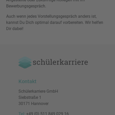
Bewerbungsgespräch.
Auch wenn jedes Vorstellungsgespräch anders ist,
kannst Du Dich optimal darauf vorbereiten. Wir helfen
Dir dabei!
Kontakt
Schülerkarriere GmbH
Siebstraße 1
30171 Hannover
Tel:
+49 (0) 511 849 029 16