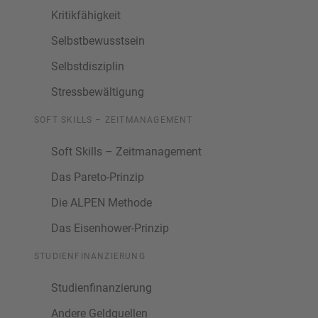
Kritikfähigkeit
Selbstbewusstsein
Selbstdisziplin
Stressbewältigung
SOFT SKILLS – ZEITMANAGEMENT
Soft Skills – Zeitmanagement
Das Pareto-Prinzip
Die ALPEN Methode
Das Eisenhower-Prinzip
STUDIENFINANZIERUNG
Studienfinanzierung
Andere Geldquellen