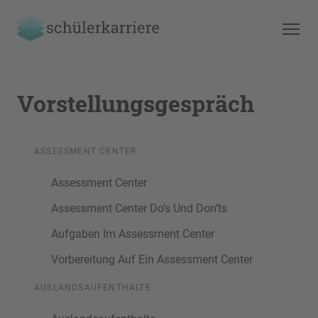
Vorstellungsgespräch
ASSESSMENT CENTER
Assessment Center
Assessment Center Do’s Und Don’ts
Aufgaben Im Assessment Center
Vorbereitung Auf Ein Assessment Center
AUSLANDSAUFENTHALTE