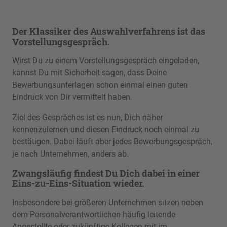
Der Klassiker des Auswahlverfahrens ist das
Vorstellungsgespräch.
Wirst Du zu einem Vorstellungsgespräch eingeladen,
kannst Du mit Sicherheit sagen, dass Deine
Bewerbungsunterlagen schon einmal einen guten
Eindruck von Dir vermittelt haben.
Ziel des Gespräches ist es nun, Dich näher
kennenzulernen und diesen Eindruck noch einmal zu
bestätigen. Dabei läuft aber jedes Bewerbungsgespräch,
je nach Unternehmen, anders ab.
Zwangsläufig findest Du Dich dabei in einer
Eins-zu-Eins-Situation wieder.
Insbesondere bei größeren Unternehmen sitzen neben
dem Personalverantwortlichen häufig leitende
Angestellte oder zukünftige Kollegen mit im